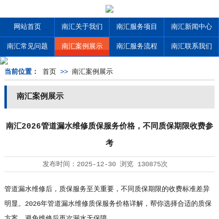
网站首页
南汇关于我们
南汇服务项目
南汇新闻中心
南汇常见问题
南汇案例展示
南汇服务流程
南汇联系我们
当前位置：
首页
>>
南汇案例展示
南汇案例展示
南汇2026管道漏水维修质保服务价格，不同质保期限收费参
考
发布时间：
2025-12-30
浏览
130875次
管道漏水维修后，质保服务至关重要，不同质保期限的收费标准差异
明显。2026年管道漏水维修质保服务价格详解，帮你选择合适的质保
方案，避免维修后再次漏水无保障。