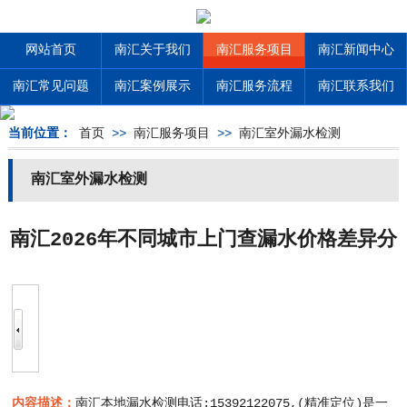
网站首页
南汇关于我们
南汇服务项目
南汇新闻中心
南汇常见问题
南汇案例展示
南汇服务流程
南汇联系我们
当前位置：
首页
>>
南汇服务项目
>>
南汇室外漏水检测
南汇室外漏水检测
南汇2026年不同城市上门查漏水价格差异分
析，地域报价参考
内容描述：
南汇本地漏水检测电话:15392122075,(精准定位)是一