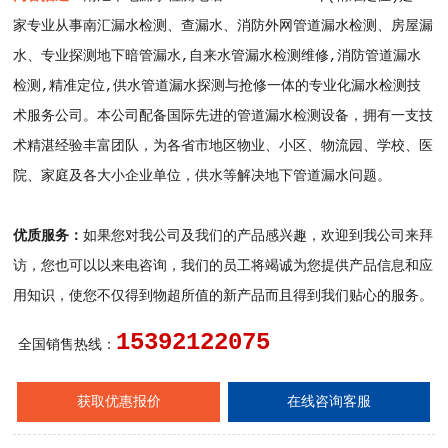
家专业从事南汇漏水检测、查漏水、消防外网管道漏水检测、房屋漏
水、专业探测地下暗管漏水,自来水管漏水检测维修,消防管道漏水
检测,精准定位,供水管道漏水探测与抢修一体的专业化漏水检测技
术服务公司。本公司配备国际先进的管道漏水检测设备，拥有一支技
术精湛经验丰富团队，为各省市地区物业、小区、物流园、学校、医
院、家庭及各大小企业单位，供水等解决地下管道漏水问题。
优质服务：
如果您对我公司及我们的产品感兴趣，欢迎到我公司来拜
访，您也可以以来电咨询，我们的员工将竭诚为您提供产品信息和应
用知识，使您不仅得到物超所值的新产品而且得到我们贴心的服务。
15392122075
全国销售热线：
获取优惠报价
在线咨询客服