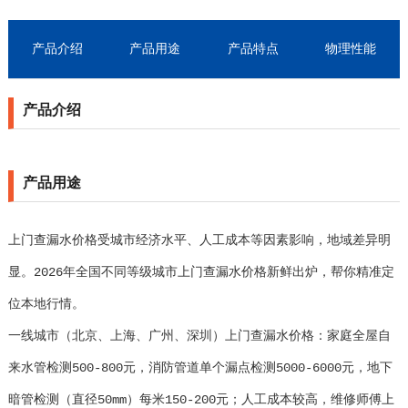
产品介绍
产品用途
产品特点
物理性能
产品介绍
产品用途
上门查漏水价格受城市经济水平、人工成本等因素影响，地域差异明
显。2026年全国不同等级城市上门查漏水价格新鲜出炉，帮你精准定
位本地行情。
一线城市（北京、上海、广州、深圳）上门查漏水价格：家庭全屋自
来水管检测500-800元，消防管道单个漏点检测5000-6000元，地下
暗管检测（直径50mm）每米150-200元；人工成本较高，维修师傅上