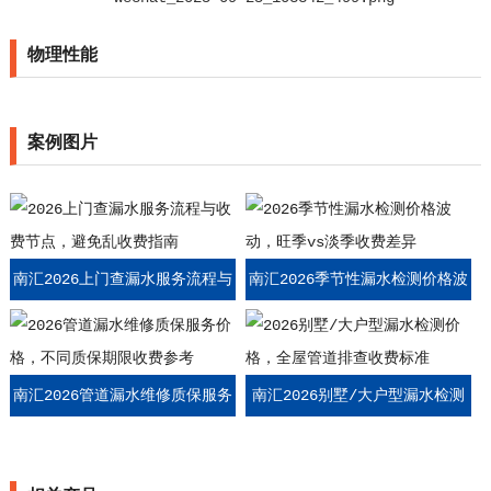
物理性能
案例图片
南汇2026上门查漏水服务流程与
南汇2026季节性漏水检测价格波
收费节点，避免乱收费指南
动，旺季vs淡季收费差异
南汇2026管道漏水维修质保服务
南汇2026别墅/大户型漏水检测
价格，不同质保期限收费参考
价格，全屋管道排查收费标准